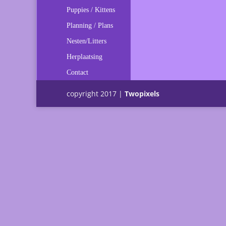
Puppies / Kittens
Planning / Plans
Nesten/Litters
Herplaatsing
Contact
copyright 2017 |
Twopixels