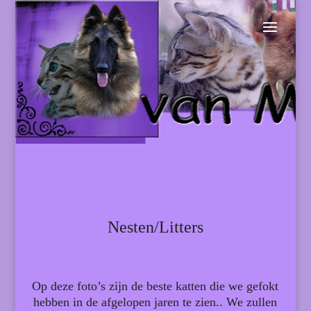
Nesten/Litters
Op deze foto’s zijn de beste katten die we gefokt
hebben in de afgelopen jaren te zien.. We zullen