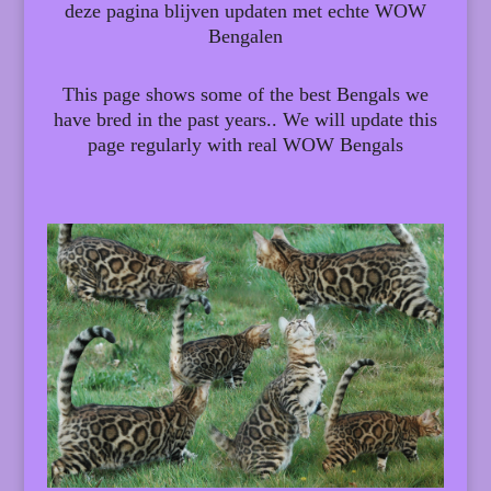
deze pagina blijven updaten met echte WOW
Bengalen
This page shows some of the best Bengals we
have bred in the past years.. We will update this
page regularly with real WOW Bengals