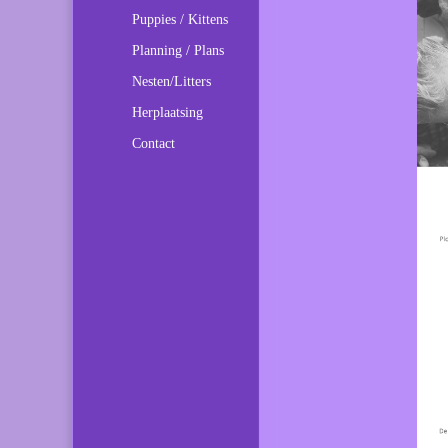
Puppies / Kittens
Planning / Plans
Nesten/Litters
Herplaatsing
Contact