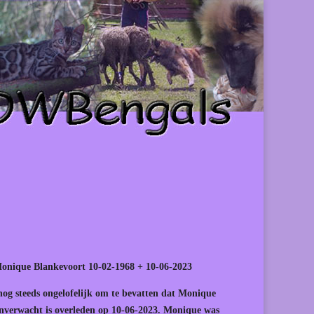
onique Blankevoort 10-02-1968 + 10-06-2023
nog steeds ongelofelijk om te bevatten dat Monique
onverwacht is overleden op 10-06-2023. Monique was