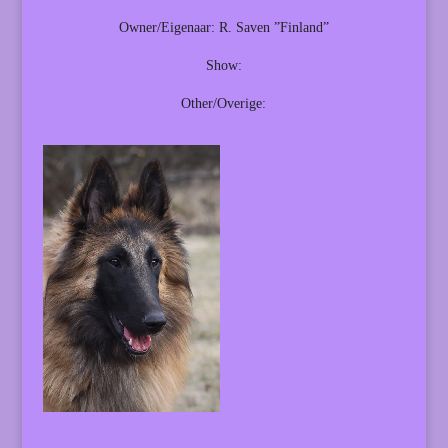
Owner/Eigenaar: R. Saven ”Finland”
Show:
Other/Overige: