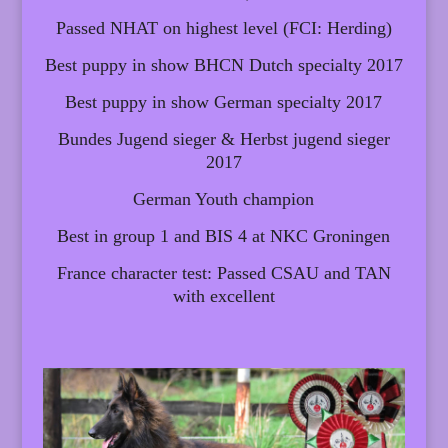
Passed NHAT on highest level (FCI: Herding)
Best puppy in show BHCN Dutch specialty 2017
Best puppy in show German specialty 2017
Bundes Jugend sieger & Herbst jugend sieger
2017
German Youth champion
Best in group 1 and BIS 4 at NKC Groningen
France character test: Passed CSAU and TAN
with excellent