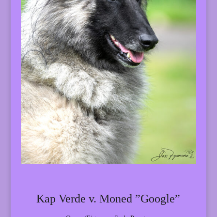
Kap Verde v. Moned ”Google”