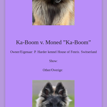
Ka-Boom v. Moned ”Ka-Boom”
Owner/Eigenaar: P. Harder kennel House of Fenris. Switserland
Show:
Other/Overige: