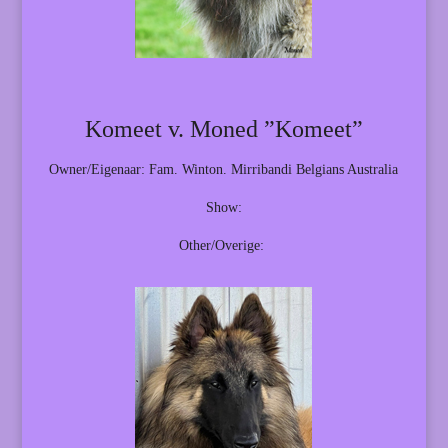
Komeet v. Moned ”Komeet”
Owner/Eigenaar: Fam. Winton. Mirribandi Belgians Australia
Show:
Other/Overige: