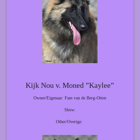
Kijk Nou v. Moned ”Kaylee”
Owner/Eigenaar: Fam van de Berg-Otten
Show:
Other/Overige: