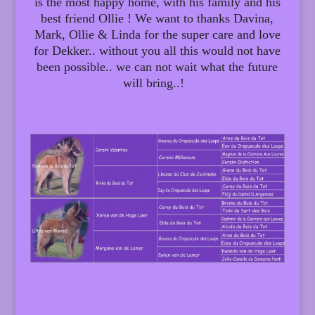
is the most happy home, with his family and his
best friend Ollie ! We want to thanks Davina,
Mark, Ollie & Linda for the super care and love
for Dekker.. without you all this would not have
been possible.. we can not wait what the future
will bring..!