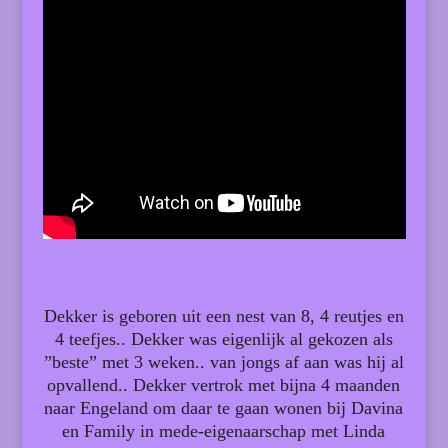
Dekker is geboren uit een nest van 8, 4 reutjes en
4 teefjes.. Dekker was eigenlijk al gekozen als
”beste” met 3 weken.. van jongs af aan was hij al
opvallend.. Dekker vertrok met bijna 4 maanden
naar Engeland om daar te gaan wonen bij Davina
en Family in mede-eigenaarschap met Linda